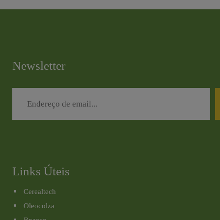
Newsletter
Links Úteis
Cerealtech
Oleocolza