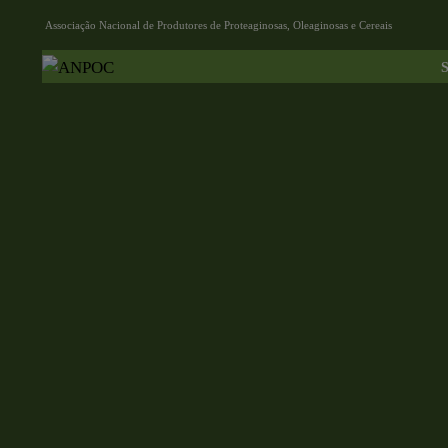
Associação Nacional de Produtores de Proteaginosas, Oleaginosas e Cereais
S