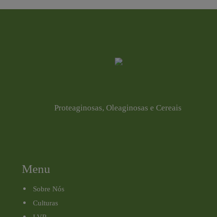
Proteaginosas, Oleaginosas e Cereais
Menu
Sobre Nós
Culturas