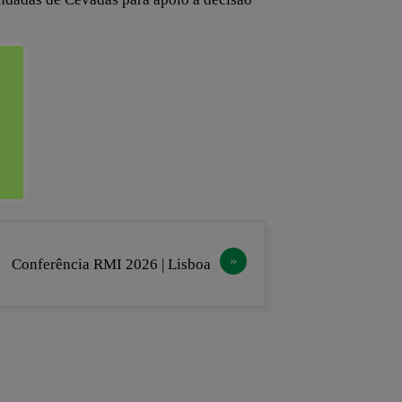
Conferência RMI 2026 | Lisboa