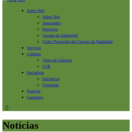
Sobre Nós
Sobre Nós
Associados
Parceiros
Cereais do Alentejo®
Clube Português dos Cereais de Qualidade
Serviços
Culturas
Tipos de Culturas
LVR
Iniciativas
Iniciativas
Formação
Notícias
Contactos
Notícias