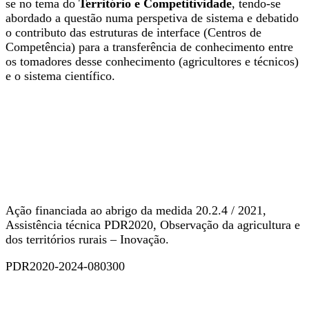
se no tema do
Território e Competitividade
, tendo-se
abordado a questão numa perspetiva de sistema e debatido
o contributo das estruturas de interface (Centros de
Competência) para a transferência de conhecimento entre
os tomadores desse conhecimento (agricultores e técnicos)
e o sistema científico.
Ação financiada ao abrigo da medida 20.2.4 / 2021,
Assistência técnica PDR2020, Observação da agricultura e
dos territórios rurais – Inovação.
PDR2020-2024-080300