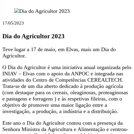
17/05/2023
Dia do Agricultor 2023
Teve lugar a 17 de maio, em Elvas, mais um Dia do
Agricultor.
O Dia do Agricultor é uma iniciativa anual organizada pelo
INIAV – Elvas com o apoio da ANPOC e integrada nas
atividades do Centro de Competências CEREALTECH.
Trata-se de um dia aberto dedicado à produção agrícola
(com destaque para os cereais, oleaginosas, proteaginosas
e pastagens e forragens ) e às respetivas fileiras, com o
objetivo de promover uma maior ligação entre a
investigação, a produção, a indústria e a distribuição.
Este ano o Dia do Agricultor contou com a presença da
Senhora Ministra da Agricultura e Alimentação e centrou-